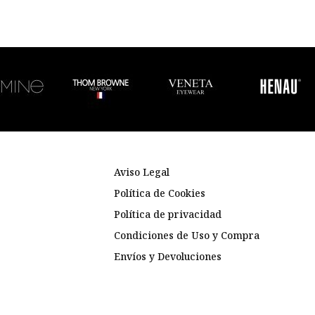
Aviso Legal
Política de Cookies
Política de privacidad
Condiciones de Uso y Compra
Envíos y Devoluciones