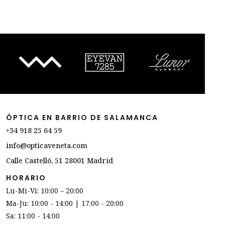
ÓPTICA EN BARRIO DE SALAMANCA
+34 918 25 64 59
info@opticaveneta.com
Calle Castelló, 51 28001 Madrid
HORARIO
Lu-Mi-Vi: 10:00 – 20:00
Ma-Ju: 10:00 - 14:00 | 17:00 - 20:00
Sa: 11:00 - 14:00