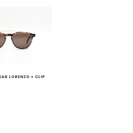
EAR LORENZO + CLIP