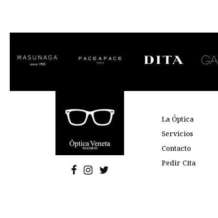
La Óptica
Servicios
Contacto
Pedir Cita