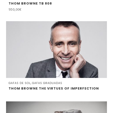
THOM BROWNE TB 808
950,00
€
,
GAFAS DE SOL
GAFAS GRADUADAS
THOM BROWNE THE VIRTUES OF IMPERFECTION