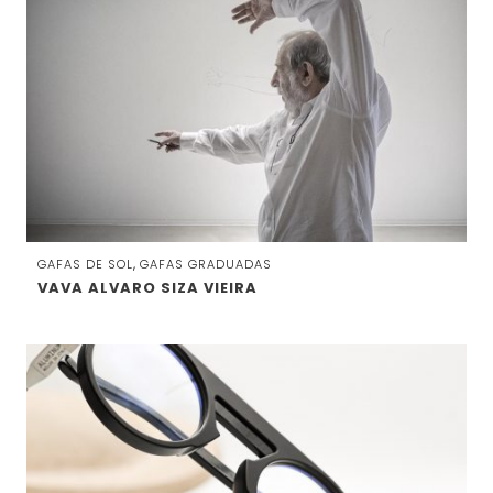
,
GAFAS DE SOL
GAFAS GRADUADAS
VAVA ALVARO SIZA VIEIRA