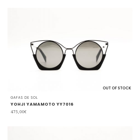
OUT OF STOCK
GAFAS DE SOL
YOHJI YAMAMOTO YY7016
475,00
€