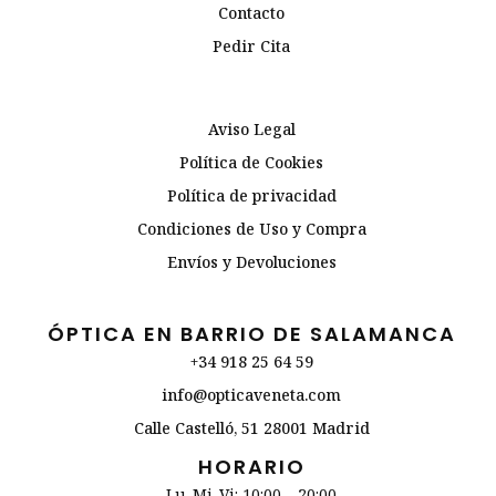
Contacto
Pedir Cita
Aviso Legal
Política de Cookies
Política de privacidad
Condiciones de Uso y Compra
Envíos y Devoluciones
ÓPTICA EN BARRIO DE SALAMANCA
+34 918 25 64 59
info@opticaveneta.com
Calle Castelló, 51 28001 Madrid
HORARIO
Lu-Mi-Vi: 10:00 – 20:00