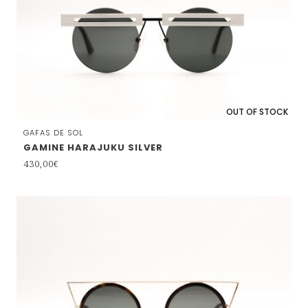
OUT OF STOCK
GAFAS DE SOL
GAMINE HARAJUKU SILVER
430,00
€