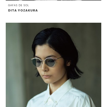
GAFAS DE SOL
DITA YOZAKURA