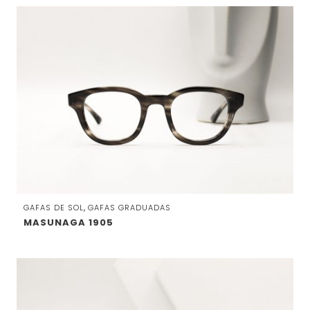
,
GAFAS DE SOL
GAFAS GRADUADAS
MASUNAGA 1905