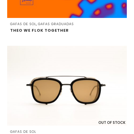
,
GAFAS DE SOL
GAFAS GRADUADAS
THEO WE FLOK TOGETHER
OUT OF STOCK
GAFAS DE SOL