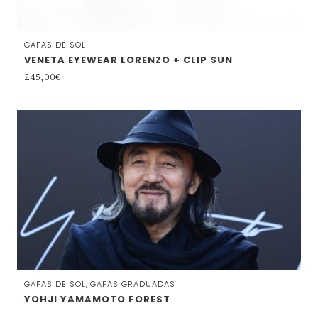
GAFAS DE SOL
VENETA EYEWEAR LORENZO + CLIP SUN
245,00
€
,
GAFAS DE SOL
GAFAS GRADUADAS
YOHJI YAMAMOTO FOREST