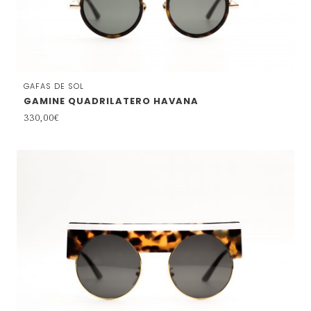
GAFAS DE SOL
GAMINE QUADRILATERO HAVANA
330,00
€