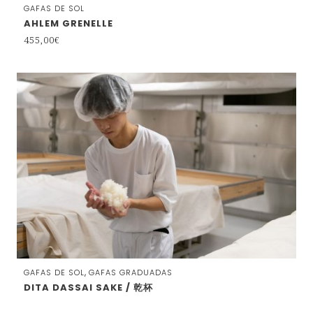
GAFAS DE SOL
AHLEM GRENELLE
455,00
€
,
GAFAS DE SOL
GAFAS GRADUADAS
DITA DASSAI SAKE / 乾杯