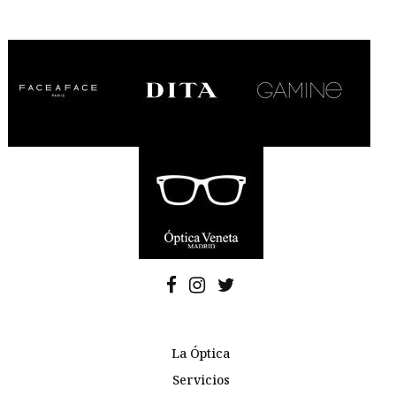
La Óptica
Servicios