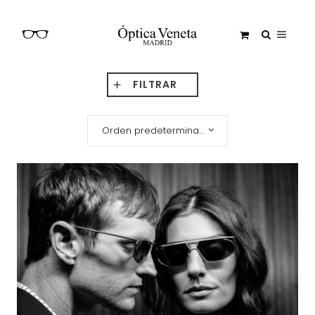
FILTRAR
Orden predeterminado