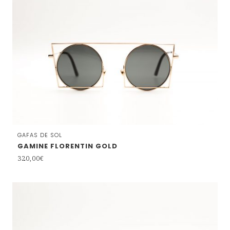
GAFAS DE SOL
GAMINE FLORENTIN GOLD
320,00
€