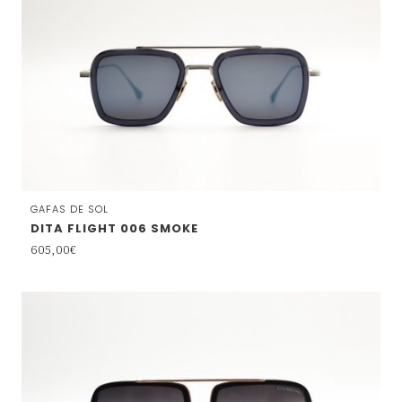
GAFAS DE SOL
DITA FLIGHT 006 SMOKE
605,00
€