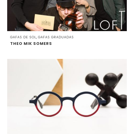
,
GAFAS DE SOL
GAFAS GRADUADAS
THEO MIK SOMERS