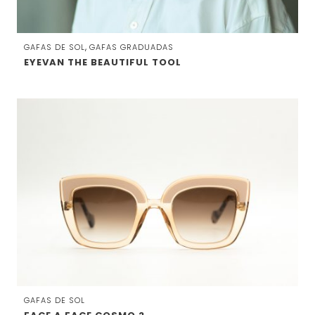
,
GAFAS DE SOL
GAFAS GRADUADAS
EYEVAN THE BEAUTIFUL TOOL
GAFAS DE SOL