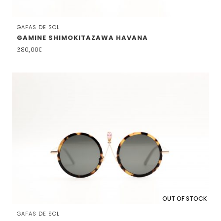
GAFAS DE SOL
GAMINE SHIMOKITAZAWA HAVANA
380,00
€
OUT OF STOCK
GAFAS DE SOL