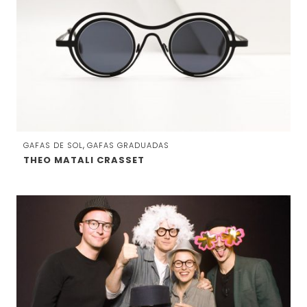
,
GAFAS DE SOL
GAFAS GRADUADAS
THEO MATALI CRASSET