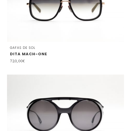
GAFAS DE SOL
DITA MACH-ONE
720,00
€