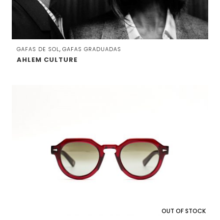
,
GAFAS DE SOL
GAFAS GRADUADAS
AHLEM CULTURE
OUT OF STOCK