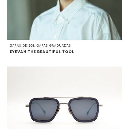
,
GAFAS DE SOL
GAFAS GRADUADAS
EYEVAN THE BEAUTIFUL TOOL