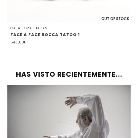
OUT OF STOCK
GAFAS GRADUADAS
FACE A FACE BOCCA TATOO 1
345,00
€
HAS VISTO RECIENTEMENTE...