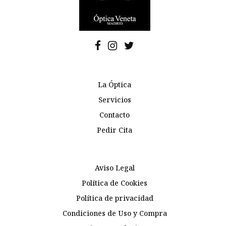
La Óptica
Servicios
Contacto
Pedir Cita
Aviso Legal
Política de Cookies
Política de privacidad
Condiciones de Uso y Compra