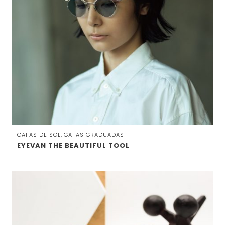
,
GAFAS DE SOL
GAFAS GRADUADAS
EYEVAN THE BEAUTIFUL TOOL