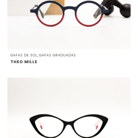
,
GAFAS DE SOL
GAFAS GRADUADAS
THEO MILLE