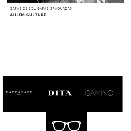
,
GAFAS DE SOL
GAFAS GRADUADAS
AHLEM CULTURE