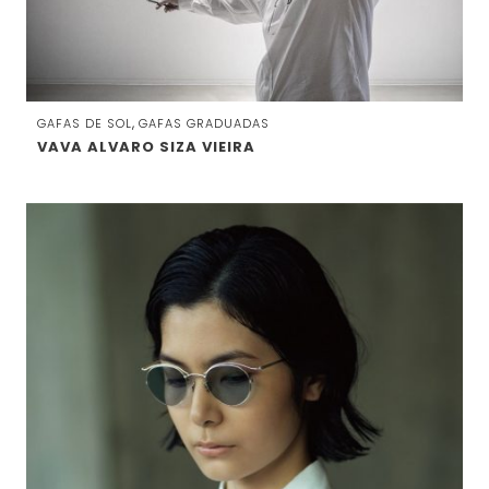
,
GAFAS DE SOL
GAFAS GRADUADAS
VAVA ALVARO SIZA VIEIRA