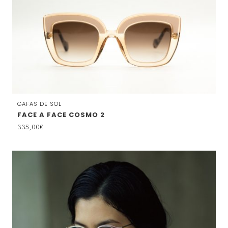
GAFAS DE SOL
FACE A FACE COSMO 2
335,00
€