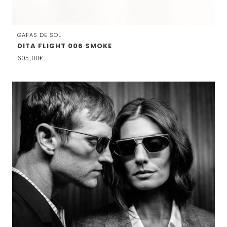
GAFAS DE SOL
DITA FLIGHT 006 SMOKE
605,00
€