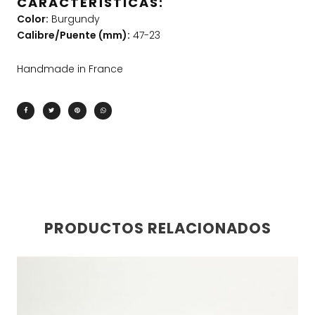
CARACTERÍSTICAS:
Color:
Burgundy
Calibre/Puente (mm):
47-23
Handmade in France
PRODUCTOS RELACIONADOS