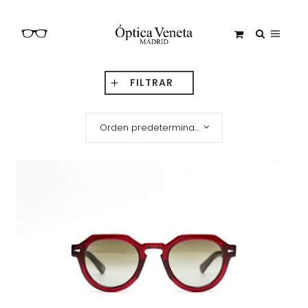
FILTRAR
Orden predeterminado