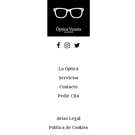
La Óptica
Servicios
Contacto
Pedir Cita
Aviso Legal
Política de Cookies