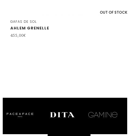
OUT OF STOCK
GAFAS DE SOL
AHLEM GRENELLE
455,00
€