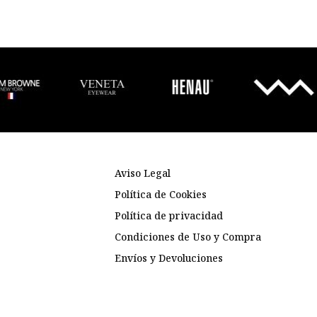
Aviso Legal
Política de Cookies
Política de privacidad
Condiciones de Uso y Compra
Envíos y Devoluciones