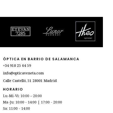
ÓPTICA EN BARRIO DE SALAMANCA
+34 918 25 64 59
info@opticaveneta.com
Calle Castelló, 51 28001 Madrid
HORARIO
Lu-Mi-Vi: 10:00 – 20:00
Ma-Ju: 10:00 - 14:00 | 17:00 - 20:00
Sa: 11:00 - 14:00