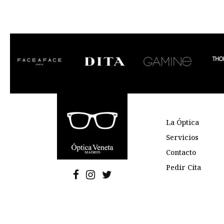
La Óptica
Servicios
Contacto
Pedir Cita