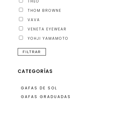
THEO
THOM BROWNE
VAVA
VENETA EYEWEAR
YOHJI YAMAMOTO
FILTRAR
CATEGORÍAS
GAFAS DE SOL
GAFAS GRADUADAS