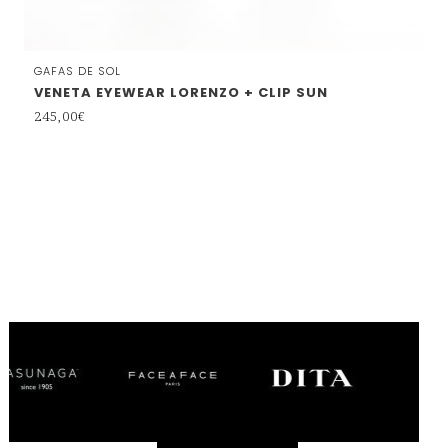
GAFAS DE SOL
VENETA EYEWEAR LORENZO + CLIP SUN
245,00
€