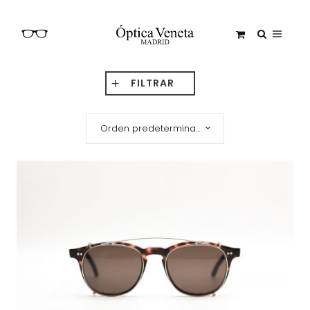
FILTRAR
Orden predeterminado