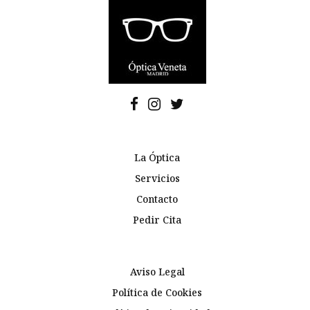
La Óptica
Servicios
Contacto
Pedir Cita
Aviso Legal
Política de Cookies