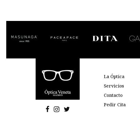
La Óptica
Servicios
Contacto
Pedir Cita