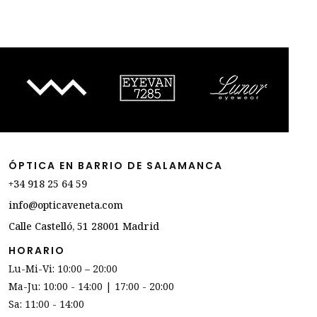
ÓPTICA EN BARRIO DE SALAMANCA
+34 918 25 64 59
info@opticaveneta.com
Calle Castelló, 51 28001 Madrid
HORARIO
Lu-Mi-Vi: 10:00 – 20:00
Ma-Ju: 10:00 - 14:00 | 17:00 - 20:00
Sa: 11:00 - 14:00