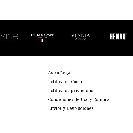
Aviso Legal
Política de Cookies
Política de privacidad
Condiciones de Uso y Compra
Envíos y Devoluciones