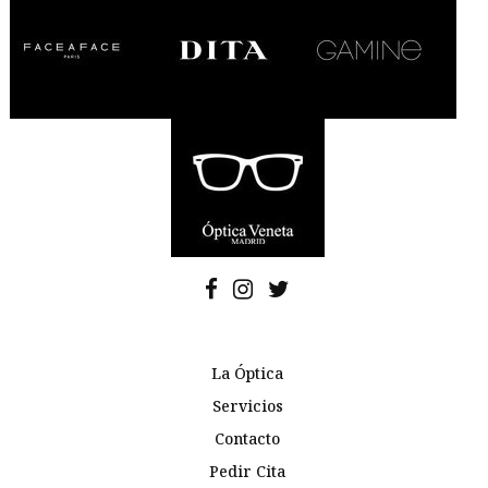
La Óptica
Servicios
Contacto
Pedir Cita