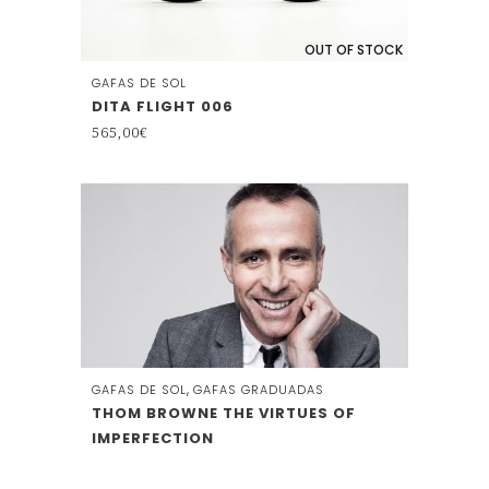
OUT OF STOCK
GAFAS DE SOL
DITA FLIGHT 006
565,00
€
,
GAFAS DE SOL
GAFAS GRADUADAS
THOM BROWNE THE VIRTUES OF
IMPERFECTION