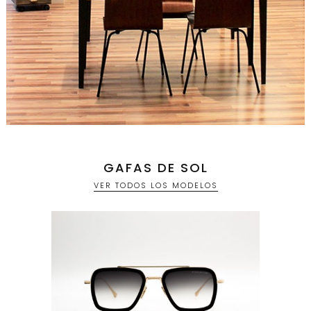
GAFAS DE SOL
VER TODOS LOS MODELOS