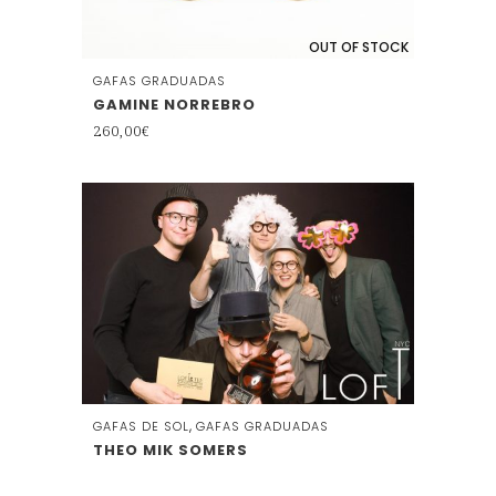
OUT OF STOCK
GAFAS GRADUADAS
GAMINE NORREBRO
260,00
€
,
GAFAS DE SOL
GAFAS GRADUADAS
THEO MIK SOMERS