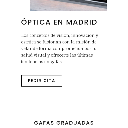
ÓPTICA EN MADRID
Los conceptos de visión, innovación y
estética se fusionan con la misión de
velar de forma comprometida por tu
salud visual y ofrecerte las últimas
tendencias en gafas.
PEDIR CITA
GAFAS GRADUADAS