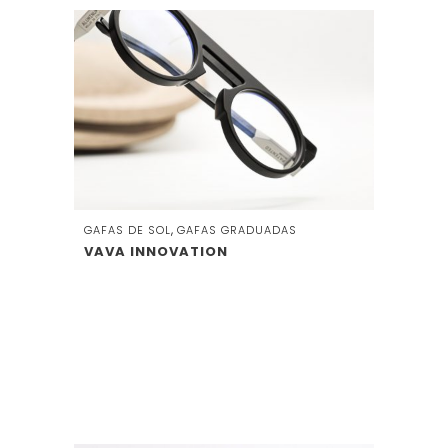
,
GAFAS DE SOL
GAFAS GRADUADAS
VAVA INNOVATION