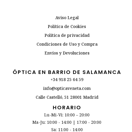
Aviso Legal
Política de Cookies
Política de privacidad
Condiciones de Uso y Compra
Envíos y Devoluciones
ÓPTICA EN BARRIO DE SALAMANCA
+34 918 25 64 59
info@opticaveneta.com
Calle Castelló, 51 28001 Madrid
HORARIO
Lu-Mi-Vi: 10:00 – 20:00
Ma-Ju: 10:00 - 14:00 | 17:00 - 20:00
Sa: 11:00 - 14:00