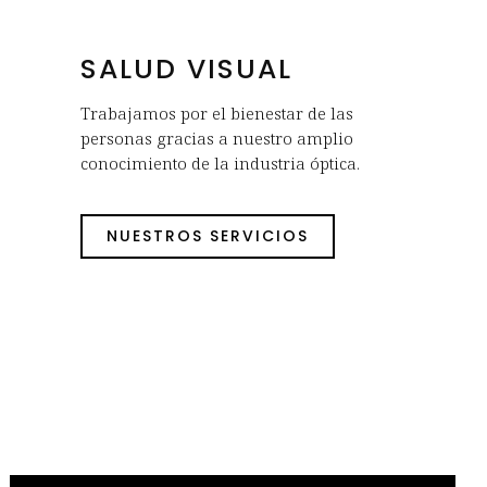
SALUD VISUAL
Trabajamos por el bienestar de las
personas gracias a nuestro amplio
conocimiento de la industria óptica.
NUESTROS SERVICIOS