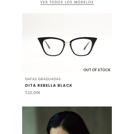
VER TODOS LOS MODELOS
OUT OF STOCK
GAFAS GRADUADAS
DITA REBELLA BLACK
525,00
€