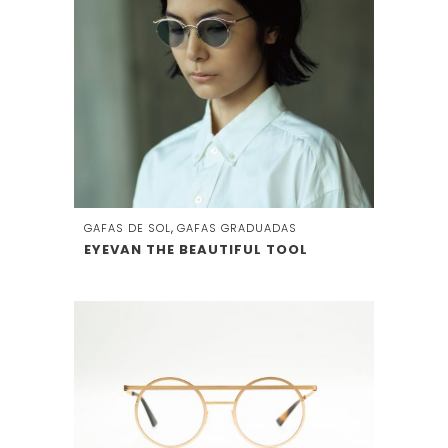
,
GAFAS DE SOL
GAFAS GRADUADAS
EYEVAN THE BEAUTIFUL TOOL