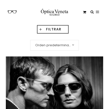
FILTRAR
Orden predeterminado