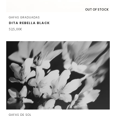
OUT OF STOCK
GAFAS GRADUADAS
DITA REBELLA BLACK
525,00
€
GAFAS DE SOL