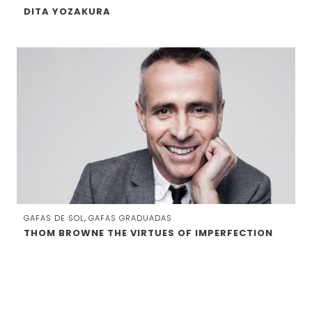
DITA YOZAKURA
,
GAFAS DE SOL
GAFAS GRADUADAS
THOM BROWNE THE VIRTUES OF IMPERFECTION