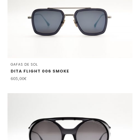
GAFAS DE SOL
DITA FLIGHT 006 SMOKE
605,00
€