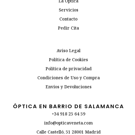
La Óptica
Servicios
Contacto
Pedir Cita
Aviso Legal
Política de Cookies
Política de privacidad
Condiciones de Uso y Compra
Envíos y Devoluciones
ÓPTICA EN BARRIO DE SALAMANCA
+34 918 25 64 59
info@opticaveneta.com
Calle Castelló, 51 28001 Madrid