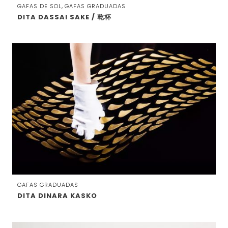
,
GAFAS DE SOL
GAFAS GRADUADAS
DITA DASSAI SAKE / 乾杯
GAFAS GRADUADAS
DITA DINARA KASKO