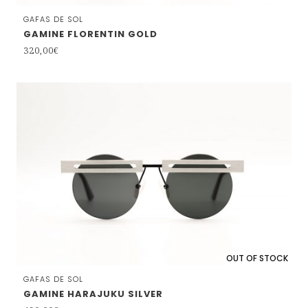
GAFAS DE SOL
GAMINE FLORENTIN GOLD
320,00
€
OUT OF STOCK
GAFAS DE SOL
GAMINE HARAJUKU SILVER