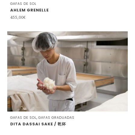
GAFAS DE SOL
AHLEM GRENELLE
455,00
€
,
GAFAS DE SOL
GAFAS GRADUADAS
DITA DASSAI SAKE / 乾杯