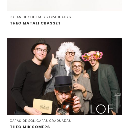
,
GAFAS DE SOL
GAFAS GRADUADAS
THEO MATALI CRASSET
,
GAFAS DE SOL
GAFAS GRADUADAS
THEO MIK SOMERS