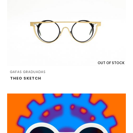
OUT OF STOCK
GAFAS GRADUADAS
THEO SKETCH