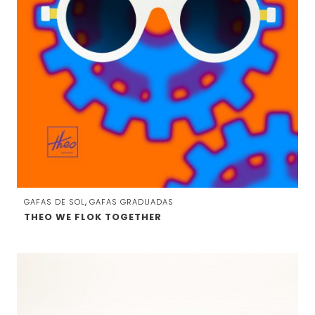
,
GAFAS DE SOL
GAFAS GRADUADAS
THEO WE FLOK TOGETHER