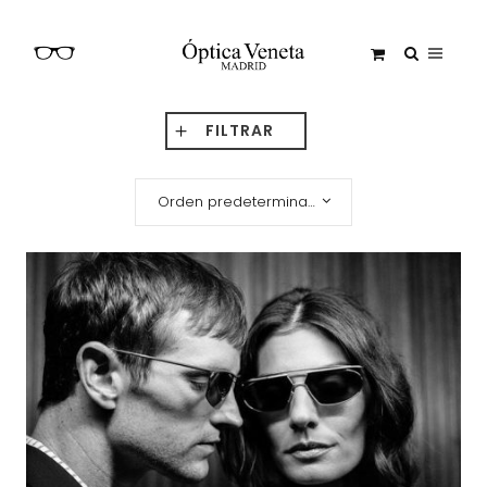
FILTRAR
Orden predeterminado