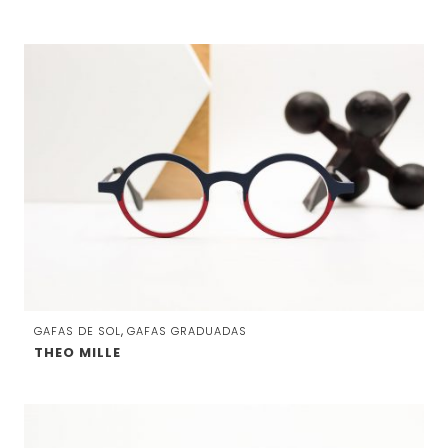
,
GAFAS DE SOL
GAFAS GRADUADAS
THEO MILLE