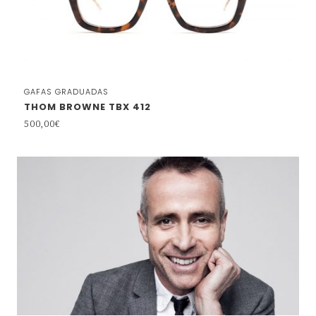
GAFAS GRADUADAS
THOM BROWNE TBX 412
500,00
€