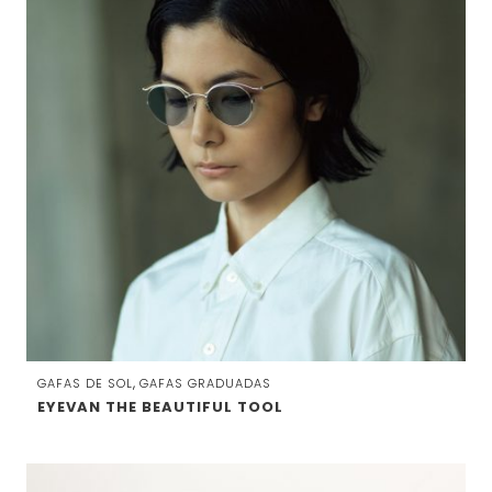
,
GAFAS DE SOL
GAFAS GRADUADAS
EYEVAN THE BEAUTIFUL TOOL