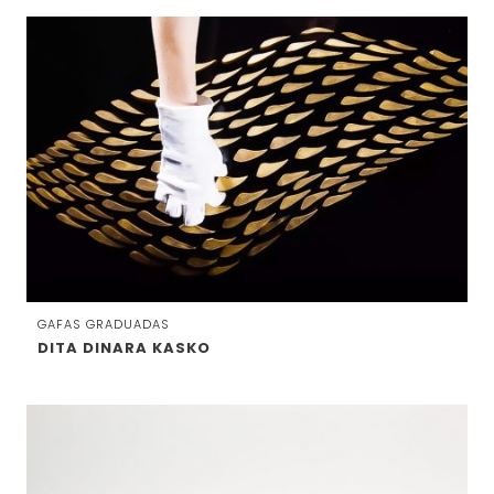
GAFAS GRADUADAS
DITA DINARA KASKO