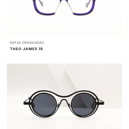
GAFAS GRADUADAS
THEO JAMES 15