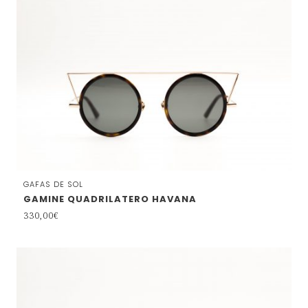
GAFAS DE SOL
GAMINE QUADRILATERO HAVANA
330,00
€