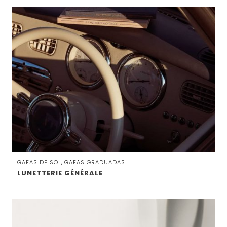
,
GAFAS DE SOL
GAFAS GRADUADAS
LUNETTERIE GÉNÉRALE