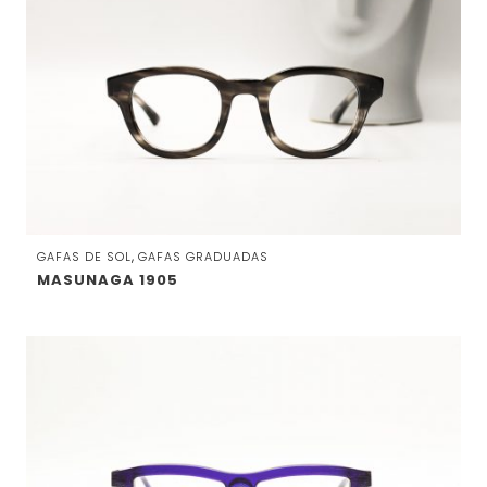
,
GAFAS DE SOL
GAFAS GRADUADAS
MASUNAGA 1905