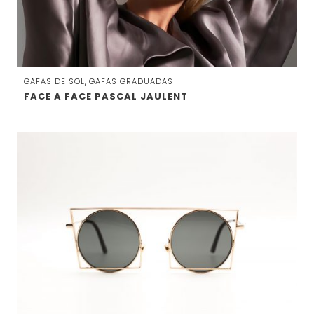
,
GAFAS DE SOL
GAFAS GRADUADAS
FACE A FACE PASCAL JAULENT