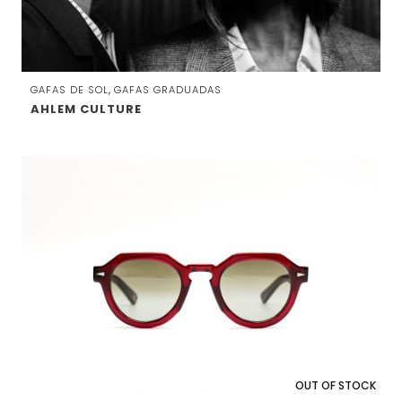
,
GAFAS DE SOL
GAFAS GRADUADAS
AHLEM CULTURE
OUT OF STOCK