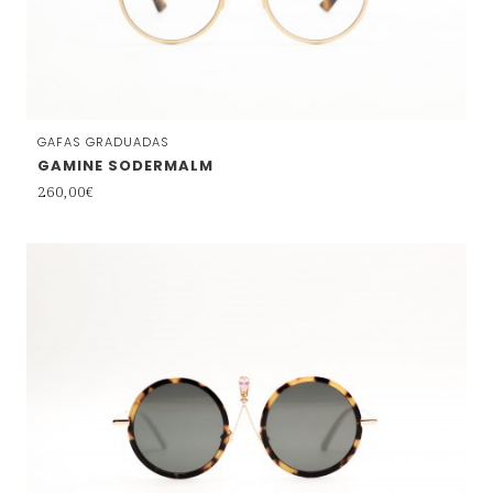
GAFAS GRADUADAS
GAMINE SODERMALM
260,00
€