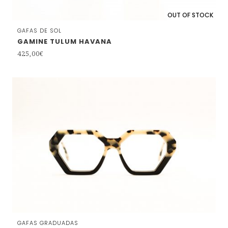
OUT OF STOCK
GAFAS DE SOL
GAMINE TULUM HAVANA
425,00
€
GAFAS GRADUADAS