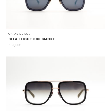
GAFAS DE SOL
DITA FLIGHT 006 SMOKE
605,00
€