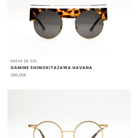
GAFAS DE SOL
GAMINE SHIMOKITAZAWA HAVANA
380,00
€