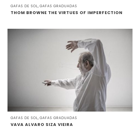
,
GAFAS DE SOL
GAFAS GRADUADAS
THOM BROWNE THE VIRTUES OF IMPERFECTION
,
GAFAS DE SOL
GAFAS GRADUADAS
VAVA ALVARO SIZA VIEIRA